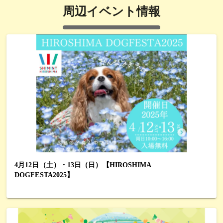
周辺イベント情報
4月12日（土）・13日（日）【HIROSHIMA
DOGFESTA2025】