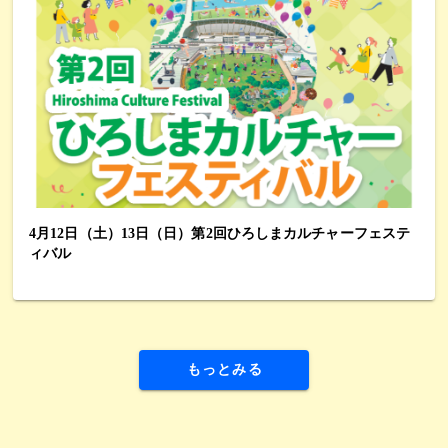
4月12日（土）13日（日）第2回ひろしまカルチャーフェステ
ィバル
もっとみる