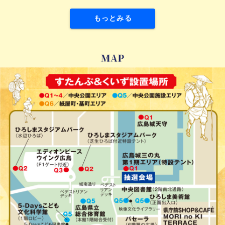
もっとみる