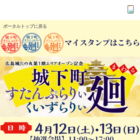
ポータルトップに戻る