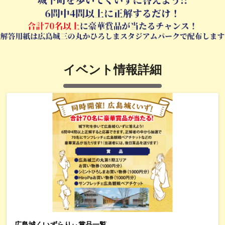
イベント情報詳細
広島城くいずらりぃ賞品一覧