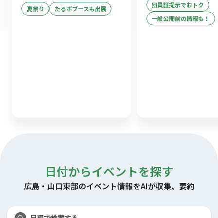
団員証提示でおトク
夏祭り
たるポブースも出展
一般公開前の情報も！
日付からイベントを探す
広島・山口東部のイベント情報をAIが収集、要約
日程で検索する