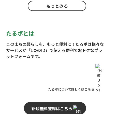
もっとみる
たるポとは
このまちの暮らしを、もっと便利に！たるポは様々な
サービスが「1つのID」で使える便利でおトクなプラ
ットフォームです。
たるポについて詳しくはこちら
新規無料登録はこちら