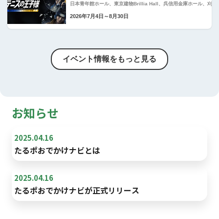
日本青年館ホール、東京建物Brillia Hall、呉信用金庫ホール、刈谷
2026年7月4日～8月30日
イベント情報をもっと見る
お知らせ
2025.04.16
たるポおでかけナビとは
2025.04.16
たるポおでかけナビが正式リリース