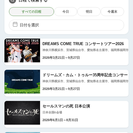
すべての日程
今日
明日
今週末
DREAMS COME TRUE コンサートツアー2026
神奈川県横浜市、宮城県仙台市、愛知県名古屋市、福岡県福岡市、
2026年3月21日～9月27日
ドリームズ・カム・トゥルー35周年記念コンサート
神奈川県横浜市、宮城県仙台市、愛知県名古屋市、福岡県福岡市、
2026年3月21日～9月27日
セールスマンの死 日本公演
日本全国6会場
2026年6月1日～8月31日