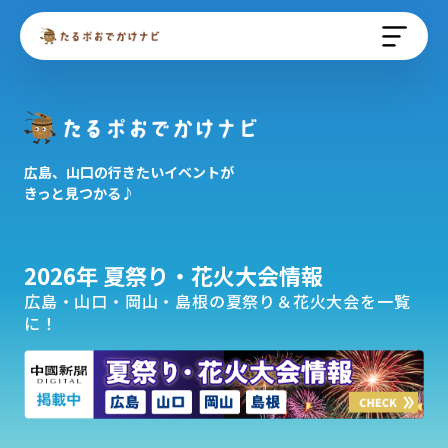
広島、山口の行きたいイベントが
きっと見つかる♪
2026年 夏祭り・花火大会情報
広島・山口・岡山・島根の夏祭り＆花火大会を一覧
に！